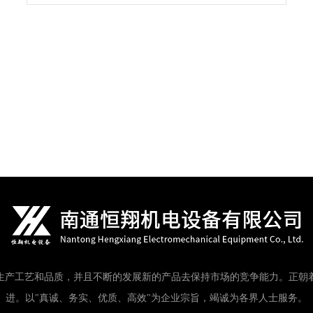
生产工艺和品质，并且不断的发展新的产品去保持市场的竞争能力。正朝
进。以"真诚、务实、优质、高效"为企业宗旨，竭诚为各界人士服务。