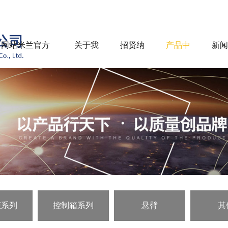
网站米兰官方
关于我
招贤纳
产品中
新闻
网站
们
士
心
讯
柜系列
控制箱系列
悬臂
其