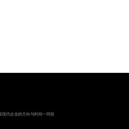
着现代企业的方向与时间一同前