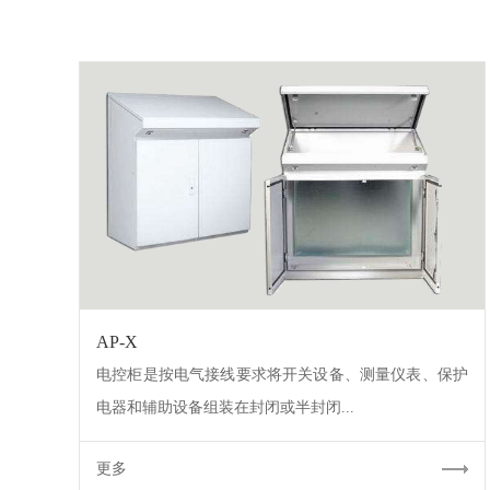
AP-X
电控柜是按电气接线要求将开关设备、测量仪表、保护
电器和辅助设备组装在封闭或半封闭...
更多