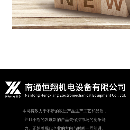
本司将致力于不断的改进产品生产工艺和品质，
并且不断的发展新的产品去保持市场的竞争能
力。正朝着现代企业的方向与时间一同前进。