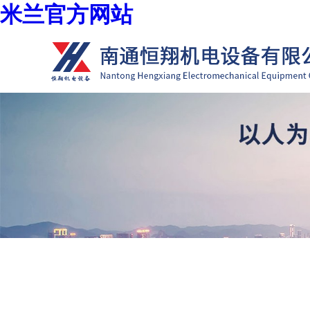
米兰官方网站