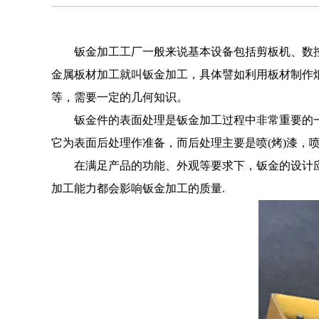
钣金加工工厂一般来说基本设备包括剪板机、数
金属板材加工就叫钣金加工，具体譬如利用板材制作
等，需要一定的几何知识。
钣金件的表面处理是钣金加工过程中非常重要的
它为表面后处理作准备，而后处理主要是喷(烤)漆，
在满足产品的功能、外观等要求下，钣金的设计
加工能力都会影响钣金加工的质量.