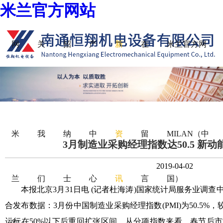
米兰官方网站
网
关
招
产
新
在
米兰官方网
站
于
贤
品
闻
线
站-米兰
米
我
纳
中
资
留
MILAN（中
3月制造业采购经理指数达50.5 新
2019-04-02
兰
们
士
心
讯
言
国）
本报北京3月31日电 (记者杜海涛)国家统计局服务业调查
合发布数据：3月份中国制造业采购经理指数(PMI)为50.5%，
运行在50%以下后重回扩张区间。从分项指数来看，春节后