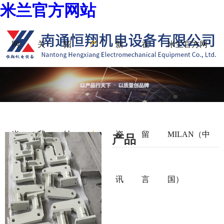
米兰官方网站
网
关
招
产
新
在
米兰官方网
站
于
贤
品
闻
线
站-米兰
米
我
纳
中
资
留
MILAN（中
产品
兰
们
士
心
讯
言
国）